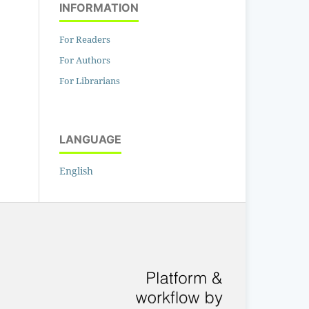
INFORMATION
For Readers
For Authors
For Librarians
LANGUAGE
English