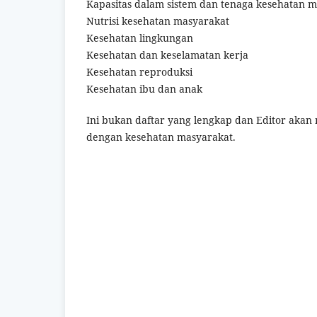
Kapasitas dalam sistem dan tenaga kesehatan 
Nutrisi kesehatan masyarakat
Kesehatan lingkungan
Kesehatan dan keselamatan kerja
Kesehatan reproduksi
Kesehatan ibu dan anak
Ini bukan daftar yang lengkap dan Editor aka
dengan kesehatan masyarakat.