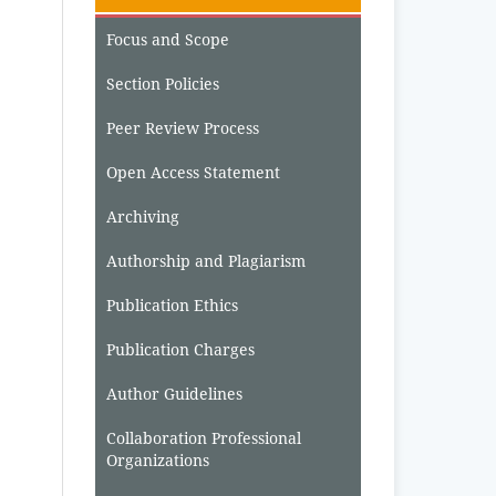
Focus and Scope
Section Policies
Peer Review Process
Open Access Statement
Archiving
Authorship and Plagiarism
Publication Ethics
Publication Charges
Author Guidelines
Collaboration Professional
Organizations