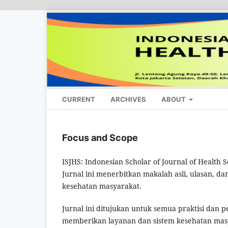
CURRENT
ARCHIVES
ABOUT
Focus and Scope
ISJHS: Indonesian Scholar of Journal of Health 
Jurnal ini menerbitkan makalah asli, ulasan, dan
kesehatan masyarakat.
Jurnal ini ditujukan untuk semua praktisi dan 
memberikan layanan dan sistem kesehatan masyar